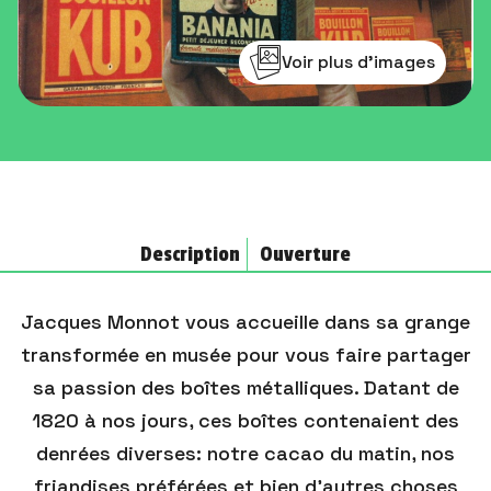
Voir plus d'images
Description
Ouverture
Jacques Monnot vous accueille dans sa grange
transformée en musée pour vous faire partager
sa passion des boîtes métalliques. Datant de
1820 à nos jours, ces boîtes contenaient des
denrées diverses: notre cacao du matin, nos
friandises préférées et bien d’autres choses