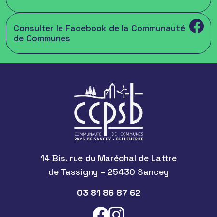
Consulter le Facebook de la Communauté
de Communes
14 Bis, rue du Maréchal de Lattre
de Tassigny – 25430 Sancey
03 81 86 87 62