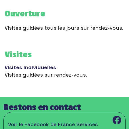
Ouverture
Visites guidées tous les jours sur rendez-vous.
Visites
Visites individuelles
Visites guidées sur rendez-vous.
Restons en contact
Voir le Facebook de France Services