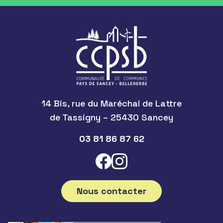
14 Bis, rue du Maréchal de Lattre
de Tassigny – 25430 Sancey
03 81 86 87 62
Nous contacter