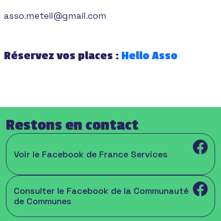
asso.meteil@gmail.com
Réservez vos places :
Hello Asso
Restons en contact
Voir le Facebook de France Services
Consulter le Facebook de la Communauté
de Communes