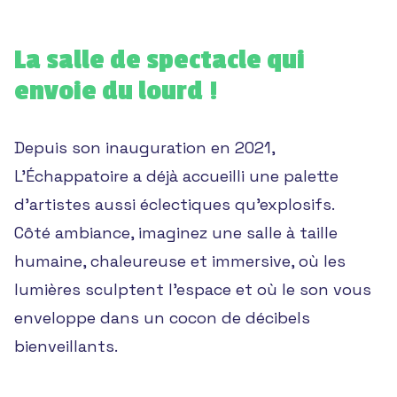
La salle de spectacle qui
envoie du lourd !
Depuis son inauguration en 2021,
L’Échappatoire a déjà accueilli une palette
d’artistes aussi éclectiques qu’explosifs.
Côté ambiance, imaginez une salle à taille
humaine, chaleureuse et immersive, où les
lumières sculptent l’espace et où le son vous
enveloppe dans un cocon de décibels
bienveillants.