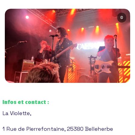
©
Infos et contact :
La Violette,
1 Rue de Pierrefontaine, 25380 Belleherbe