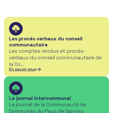
Les procès verbaux du conseil
communautaire
Les comptes rendus et procès-
verbaux du conseil communautaire de
la Co…
En savoir plus
Le journal intercommunal
Le journal de la Communauté de
Communes du Pays de Sancey