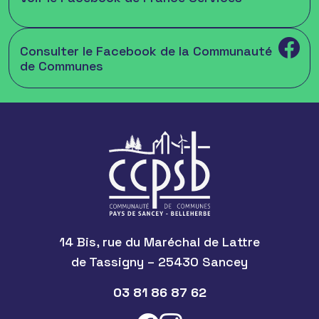
Consulter le Facebook de la Communauté
de Communes
14 Bis, rue du Maréchal de Lattre
de Tassigny – 25430 Sancey
03 81 86 87 62