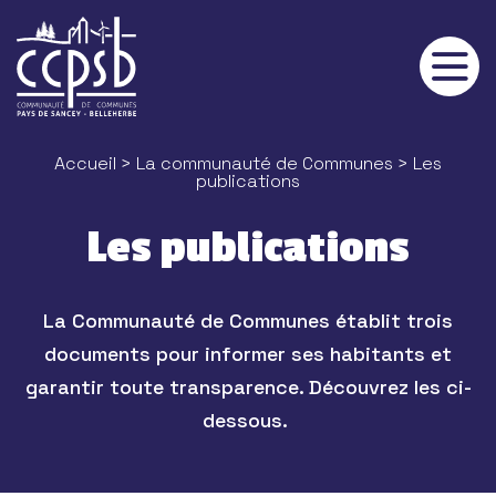
Panneau de gestion des cookies
Accueil
>
La communauté de Communes
> Les
publications
Les publications
La Communauté de Communes établit trois
documents pour informer ses habitants et
garantir toute transparence. Découvrez les ci-
dessous.