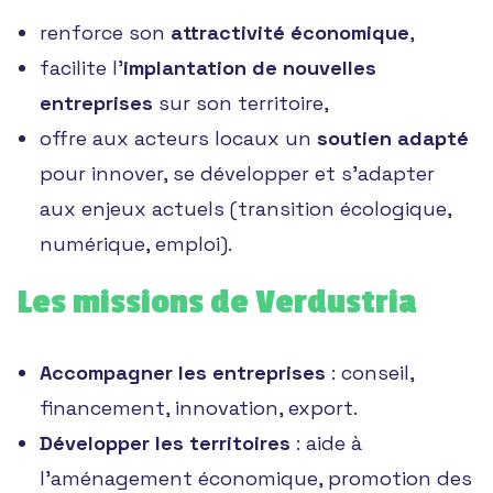
renforce son
attractivité économique
,
facilite l’
implantation de nouvelles
entreprises
sur son territoire,
offre aux acteurs locaux un
soutien adapté
pour innover, se développer et s’adapter
aux enjeux actuels (transition écologique,
numérique, emploi).
Les missions de Verdustria
Accompagner les entreprises
: conseil,
financement, innovation, export.
Développer les territoires
: aide à
l’aménagement économique, promotion des