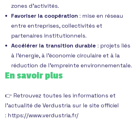
zones d’activités.
Favoriser la coopération
: mise en réseau
entre entreprises, collectivités et
partenaires institutionnels.
Accélérer la transition durable
: projets liés
à l’énergie, à l’économie circulaire et à la
réduction de l’empreinte environnementale.
En savoir plus
👉 Retrouvez toutes les informations et
l’actualité de Verdustria sur le site officiel
:
https://www.verdustria.fr/