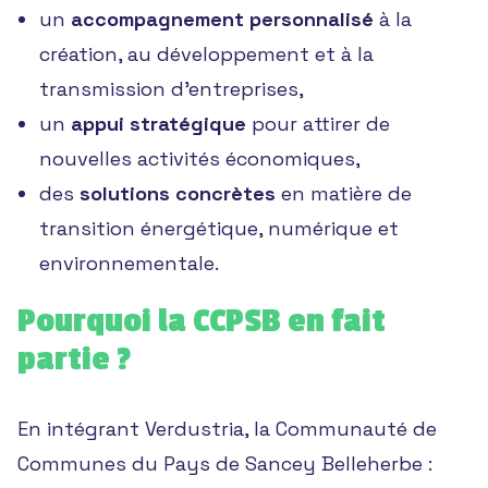
un
accompagnement personnalisé
à la
création, au développement et à la
transmission d’entreprises,
un
appui stratégique
pour attirer de
nouvelles activités économiques,
des
solutions concrètes
en matière de
transition énergétique, numérique et
environnementale.
Pourquoi la CCPSB en fait
partie ?
En intégrant Verdustria, la Communauté de
Communes du Pays de Sancey Belleherbe :