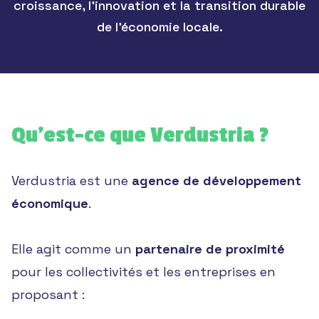
croissance, l’innovation et la transition durable
de l’économie locale.
Qu’est-ce que Verdustria ?
Verdustria est une
agence de développement
économique
.
Elle agit comme un
partenaire de proximité
pour les collectivités et les entreprises en
proposant :