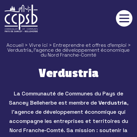
Panneau de gestion des cookies
Accueil
>
Vivre ici
>
Entreprendre et offres d'emploi
>
Verdustria, l’agence de développement économique
du Nord Franche-Comté
Verdustria
La Communauté de Communes du Pays de
Sancey Belleherbe est membre de
Verdustria
,
l’agence de développement économique qui
accompagne les entreprises et territoires du
Nord Franche-Comté. Sa mission : soutenir la