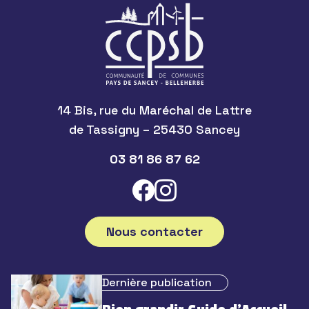
14 Bis, rue du Maréchal de Lattre
de Tassigny – 25430 Sancey
03 81 86 87 62
Nous contacter
Dernière publication