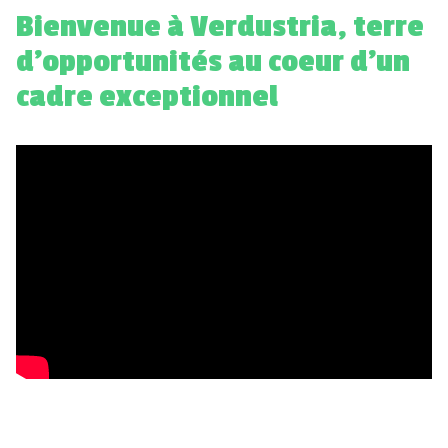
Bienvenue à Verdustria, terre
d’opportunités au coeur d’un
cadre exceptionnel