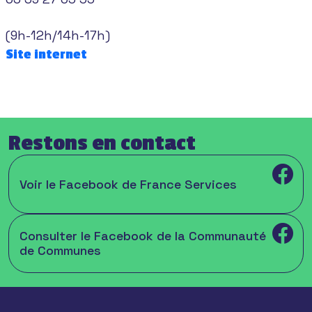
(9h-12h/14h-17h)
Site internet
Restons en contact
Voir le Facebook de France Services
Consulter le Facebook de la Communauté
de Communes