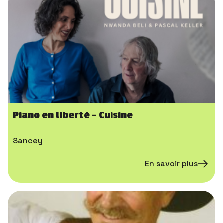
Piano en liberté – Cuisine
Sancey
En savoir plus