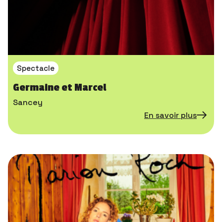
Spectacle
Germaine et Marcel
Sancey
En savoir plus