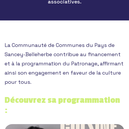
associatives.
La Communauté de Communes du Pays de
Sancey-Belleherbe contribue au financement
et à la programmation du Patronage, affirmant
ainsi son engagement en faveur de la culture
pour tous.
Découvrez sa programmation
: