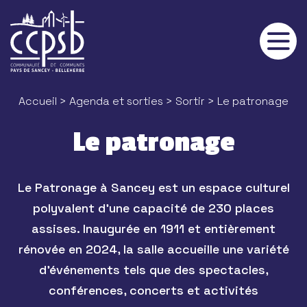
Panneau de gestion des cookies
Accueil
>
Agenda et sorties
>
Sortir
> Le patronage
Le patronage
Le Patronage à Sancey est un espace culturel
polyvalent d’une capacité de 230 places
assises. Inaugurée en 1911 et entièrement
rénovée en 2024, la salle accueille une variété
d’événements tels que des spectacles,
conférences, concerts et activités