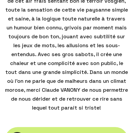
de cet air frais sentant bon le terroir vosgien,
toute la sensation de cette vie paysanne simple
et saine, à la logique toute naturelle à travers
un humour bien connu, grivois par moment mais
toujours de bon ton, jouant avec subtilité sur
les jeux de mots, les allusions et les sous-
entendus. Avec ses gros sabots, il crée une
chaleur et une complicité avec son public, le
tout dans une grande simplicité. Dans un monde
où l'on ne parle que de malheurs dans un climat
morose, merci Claude VANONY de nous permettre
de nous dérider et de retrouver ce rire sans
lequel tout parait si triste!