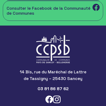
Consulter le Facebook de la Communauté
de Communes
14 Bis, rue du Maréchal de Lattre
de Tassigny – 25430 Sancey
03 81 86 87 62