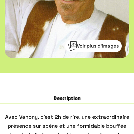
Voir plus d'images
Description
Avec Vanony, c'est 2h de rire, une extraordinaire
présence sur scène et une formidable bouffée