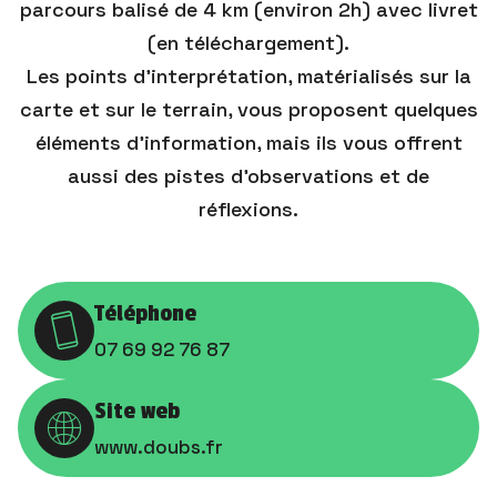
parcours balisé de 4 km (environ 2h) avec livret
(en téléchargement).
Les points d’interprétation, matérialisés sur la
carte et sur le terrain, vous proposent quelques
éléments d’information, mais ils vous offrent
aussi des pistes d’observations et de
réflexions.
Téléphone
07 69 92 76 87
Site web
www.doubs.fr