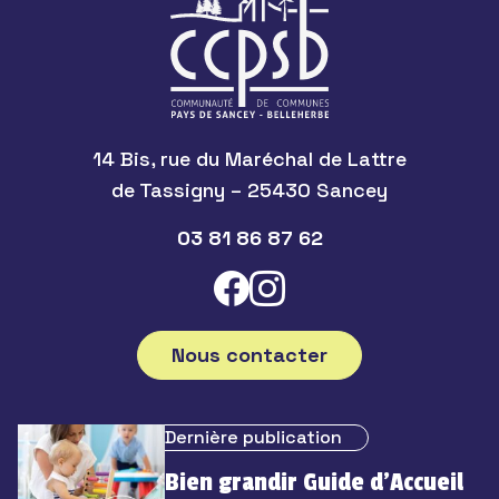
14 Bis, rue du Maréchal de Lattre
de Tassigny – 25430 Sancey
03 81 86 87 62
Nous contacter
Dernière publication
Bien grandir Guide d’Accueil