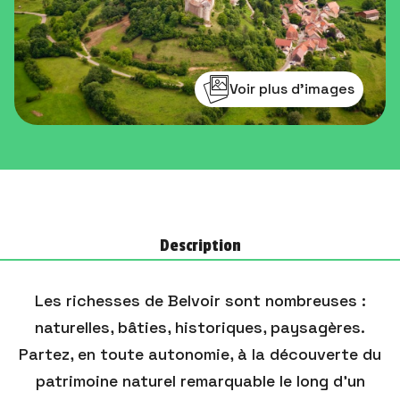
Voir plus d'images
Description
Les richesses de Belvoir sont nombreuses :
naturelles, bâties, historiques, paysagères.
Partez, en toute autonomie, à la découverte du
patrimoine naturel remarquable le long d’un