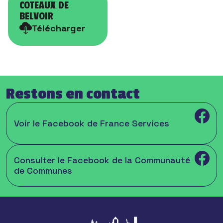
COTEAUX DE
BELVOIR
Télécharger
Restons en contact
Voir le Facebook de France Services
Consulter le Facebook de la Communauté
de Communes