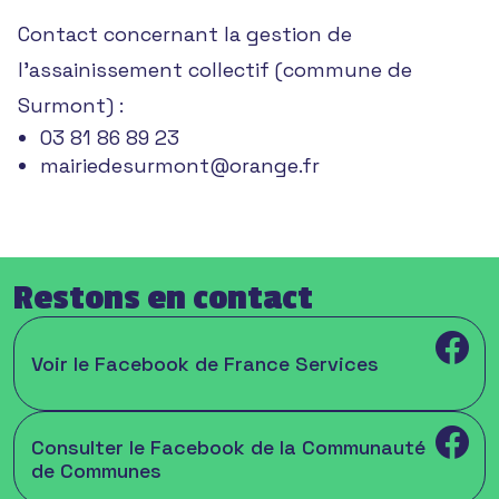
Contact concernant la gestion de
l’assainissement collectif (commune de
Surmont)
:
03 81 86 89 23
mairiedesurmont@orange.fr
Restons en contact
Voir le Facebook de France Services
Consulter le Facebook de la Communauté
de Communes