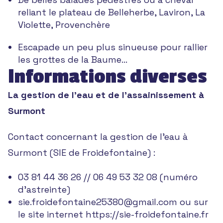
reliant le plateau de Belleherbe, Laviron, La
Violette, Provenchère
Escapade un peu plus sinueuse pour rallier
les grottes de la Baume…
Informations diverses
La gestion de l’eau et de l’assainissement à
Surmont
Contact concernant la gestion de l’eau à
Surmont (SIE de Froidefontaine) :
03 81 44 36 26 // 06 49 53 32 08 (numéro
d’astreinte)
sie.froidefontaine25380@gmail.com
ou sur
le site internet
https://sie-froidefontaine.fr