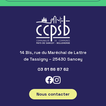
14 Bis, rue du Maréchal de Lattre
de Tassigny – 25430 Sancey
03 81 86 87 62
Nous contacter