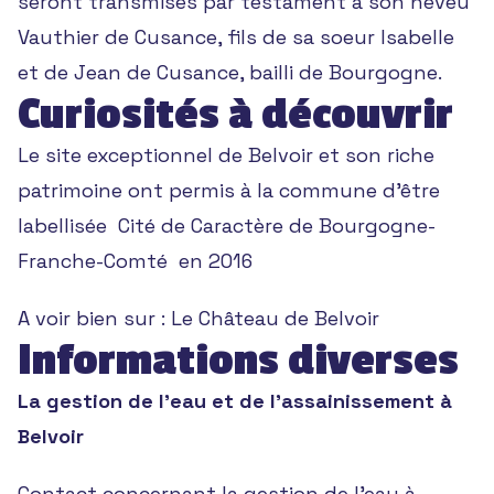
seront transmises par testament à son neveu
Vauthier de Cusance, fils de sa soeur Isabelle
et de Jean de Cusance, bailli de Bourgogne.
Curiosités à découvrir
Le site exceptionnel de Belvoir et son riche
patrimoine ont permis à la commune d’être
labellisée Cité de Caractère de Bourgogne-
Franche-Comté en 2016
A voir bien sur :
Le Château de Belvoir
Informations diverses
La gestion de l’eau et de l’assainissement à
Belvoir
Contact concernant la gestion de l’eau à