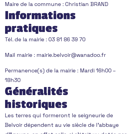
Maire de la commune :
Christian BRAND
Informations
pratiques
Tél. de la mairie :
03 81 86 39 70
Mail mairie :
mairie.belvoir@wanadoo.fr
Permanence(s) de la mairie :
Mardi 16h00 –
18h30
Généralités
historiques
Les terres qui formeront le seigneurie de
Belvoir dépendent au vie siècle de l’abbaye