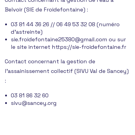
Belvoir (SIE de Froidefontaine) :
03 81 44 36 26 // 06 49 53 32 08 (numéro
d’astreinte)
sie.froidefontaine25380@gmail.com
ou sur
le site internet
https://sie-froidefontaine.fr
Contact concernant la gestion de
l’assainissement collectif (SIVU Val de Sancey)
:
03 81 86 32 60
sivu@sancey.org