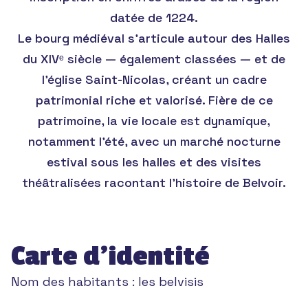
datée de 1224.
Le bourg médiéval s’articule autour des Halles
du XIVᵉ siècle — également classées — et de
l’église Saint-Nicolas, créant un cadre
patrimonial riche et valorisé. Fière de ce
patrimoine, la vie locale est dynamique,
notamment l’été, avec un marché nocturne
estival sous les halles et des visites
théâtralisées racontant l’histoire de Belvoir.
Carte d’identité
Nom des habitants :
les belvisis