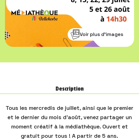
Voir plus d'images
Description
Tous les mercredis de juillet, ainsi que le premier
et le dernier du mois d'août, venez partager un
moment créatif à la médiathèque. Ouvert et
gratuit pour tous ! A partir de 5 ans.