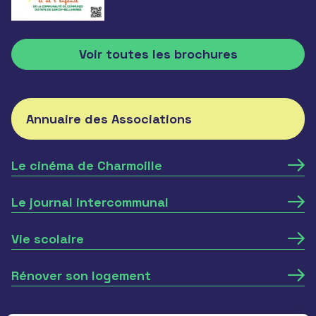
Voir toutes les brochures
Annuaire des Associations
Le cinéma de Charmoille
Le journal intercommunal
Vie scolaire
Rénover son logement