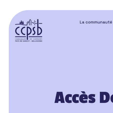
Panneau de gestion des cookies
La communauté
Accès D